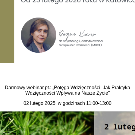
Darmowy webinar pt.: „Potęga Wdzięczności: Jak Praktyka
Wdzięczności Wpływa na Nasze Życie”
02 lutego 2025, w godzinach 11:00-13:00