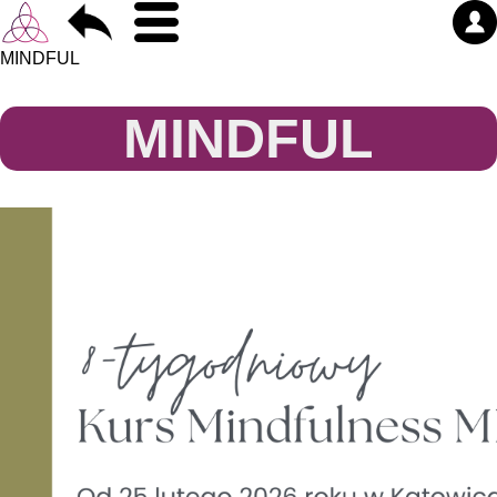
MINDFUL
MINDFUL